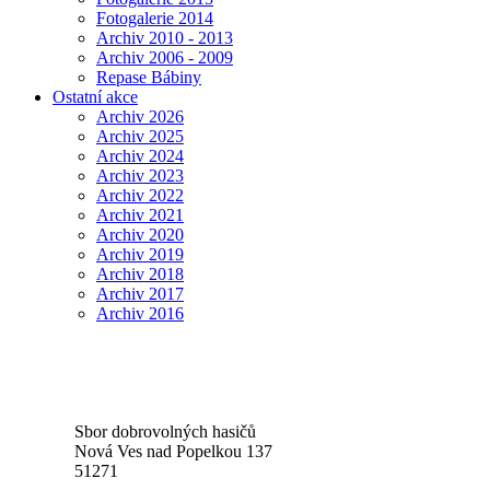
Fotogalerie 2014
Archiv 2010 - 2013
Archiv 2006 - 2009
Repase Bábiny
Ostatní akce
Archiv 2026
Archiv 2025
Archiv 2024
Archiv 2023
Archiv 2022
Archiv 2021
Archiv 2020
Archiv 2019
Archiv 2018
Archiv 2017
Archiv 2016
Sbor dobrovolných hasičů
Nová Ves nad Popelkou 137
51271