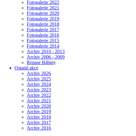
Fotogalerie 2022
Fotogalerie 2021
Fotogalerie 2020
Fotogalerie 2019
Fotogalerie 2018
Fotogalerie 2017
Fotogalerie 2016
Fotogalerie 2015
Fotogalerie 2014
Archiv 2010 - 2013
Archiv 2006 - 2009
Repase Bábiny
Ostatní akce
Archiv 2026
Archiv 2025
Archiv 2024
Archiv 2023
Archiv 2022
Archiv 2021
Archiv 2020
Archiv 2019
Archiv 2018
Archiv 2017
Archiv 2016