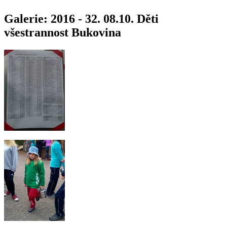
Galerie: 2016 - 32. 08.10. Děti
všestrannost Bukovina