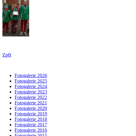
Zpět
Fotogalerie 2026
Fotogalerie 2025
Fotogalerie 2024
Fotogalerie 2023
Fotogalerie 2022
Fotogalerie 2021
Fotogalerie 2020
Fotogalerie 2019
Fotogalerie 2018
Fotogalerie 2017
Fotogalerie 2016
Fotogalerie 2015