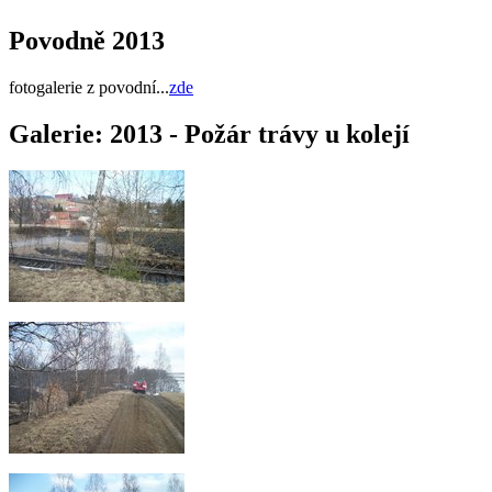
Povodně 2013
fotogalerie z povodní...
zde
Galerie: 2013 - Požár trávy u kolejí