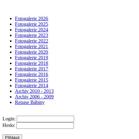
Fotogalerie 2026
Fotogalerie 2025
Fotogalerie 2024
Fotogalerie 2023
Fotogalerie 2022
Fotogalerie 2021
Fotogalerie 2020
Fotogalerie 2019
Fotogalerie 2018
Fotogalerie 2017
Fotogalerie 2016
Fotogalerie 2015
Fotogalerie 2014
Archiv 2010 - 2013
Archiv 2006 - 2009
Repase Bábiny
Login:
Heslo: